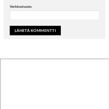
Verkkosivusto