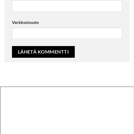
Verkkosivusto