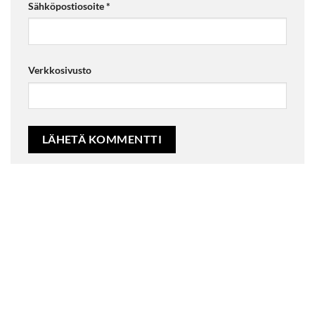
Sähköpostiosoite
*
Verkkosivusto