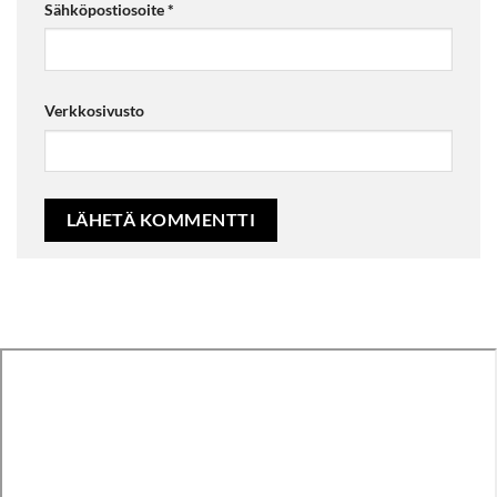
Sähköpostiosoite
*
Verkkosivusto