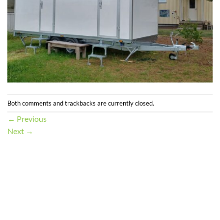
Both comments and trackbacks are currently closed.
←
Previous
Next
→