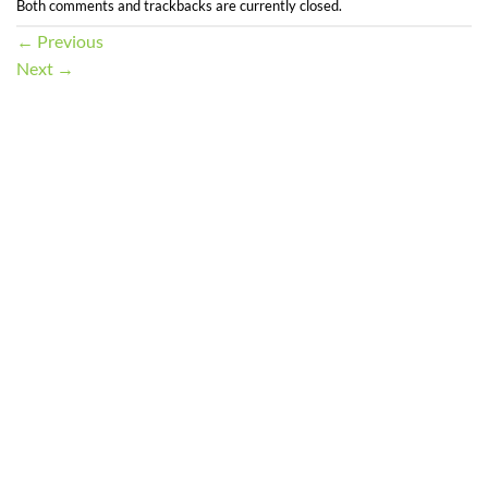
Both comments and trackbacks are currently closed.
←
Previous
Next
→