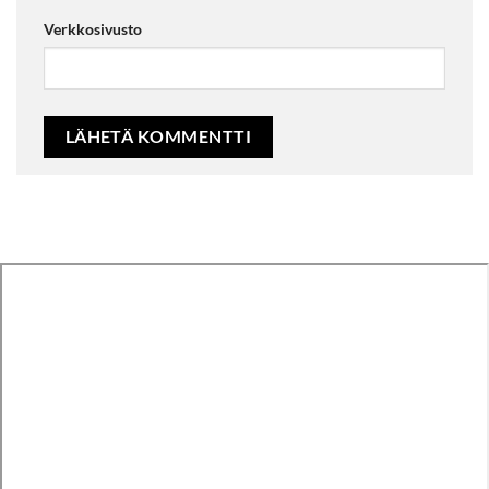
Verkkosivusto