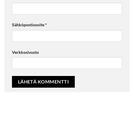
Sähköpostiosoite
*
Verkkosivusto