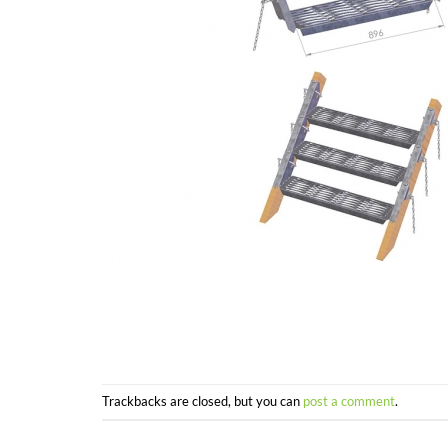
Trackbacks are closed, but you can
post a comment
.