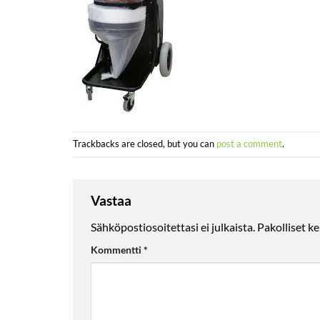
Trackbacks are closed, but you can
post a comment
.
Vastaa
Sähköpostiosoitettasi ei julkaista.
Pakolliset k
Kommentti
*