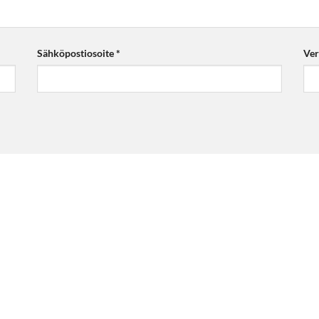
Sähköpostiosoite
*
Ver