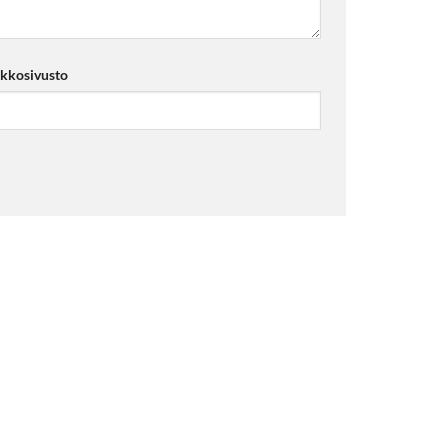
kkosivusto