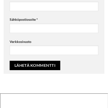
Sähköpostiosoite
*
Verkkosivusto