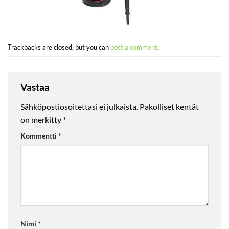
Trackbacks are closed, but you can
post a comment
.
Vastaa
Sähköpostiosoitettasi ei julkaista.
Pakolliset kentät
on merkitty
*
Kommentti
*
Nimi
*