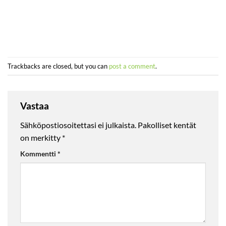
Trackbacks are closed, but you can
post a comment
.
Vastaa
Sähköpostiosoitettasi ei julkaista.
Pakolliset kentät
on merkitty
*
Kommentti
*