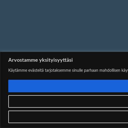
Arvostamme yksityisyyttäsi
Käytämme evästeitä tarjotaksemme sinulle parhaan mahdollisen käytt