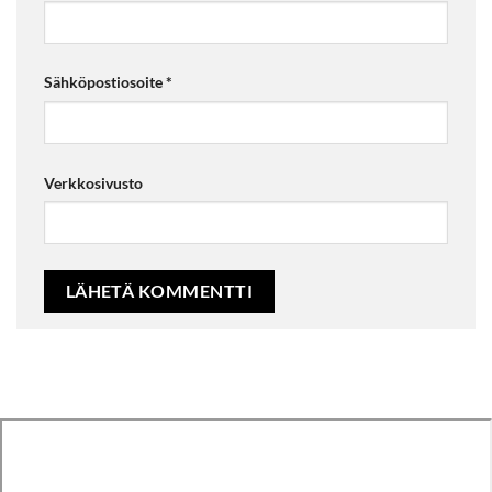
Sähköpostiosoite
*
Verkkosivusto