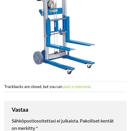
Trackbacks are closed, but you can
post a comment
.
Vastaa
Sähköpostiosoitettasi ei julkaista.
Pakolliset kentät
on merkitty
*