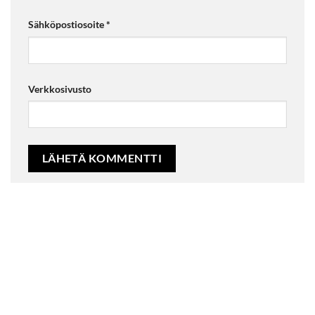
Sähköpostiosoite
*
Verkkosivusto