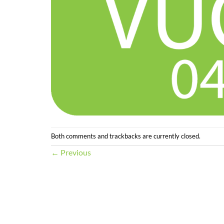
Both comments and trackbacks are currently closed.
←
Previous