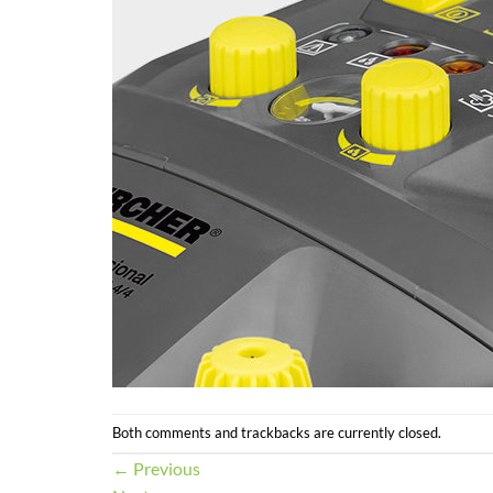
Both comments and trackbacks are currently closed.
←
Previous