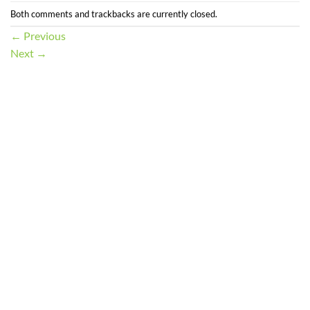
Both comments and trackbacks are currently closed.
←
Previous
Next
→