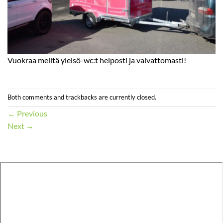
Vuokraa meiltä yleisö-wc:t helposti ja vaivattomasti!
Both comments and trackbacks are currently closed.
←
Previous
Next
→